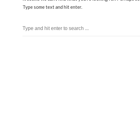
Type some text and hit enter.