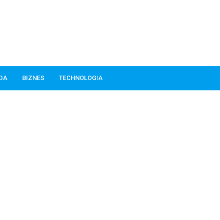
ODA
BIZNES
TECHNOLOGIA