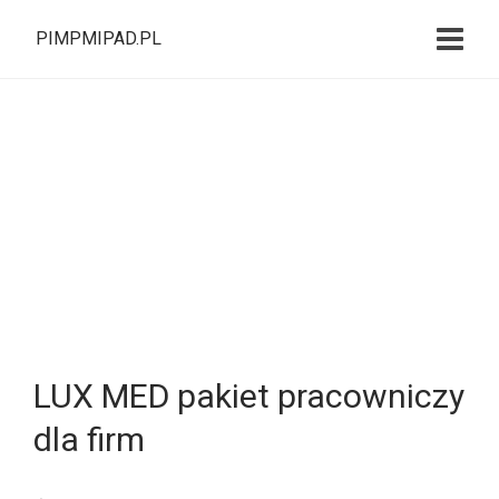
PIMPMIPAD.PL
LUX MED pakiet pracowniczy
dla firm