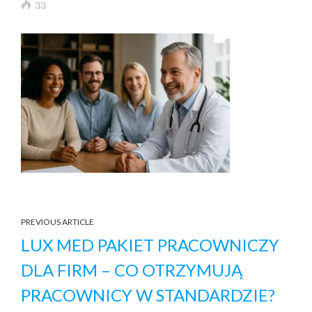
33
PREVIOUS ARTICLE
LUX MED PAKIET PRACOWNICZY
DLA FIRM – CO OTRZYMUJĄ
PRACOWNICY W STANDARDZIE?