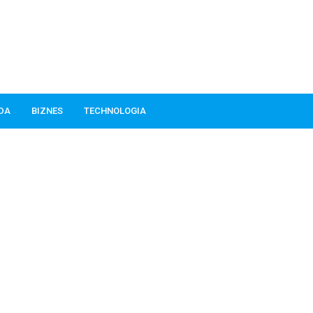
ODA
BIZNES
TECHNOLOGIA