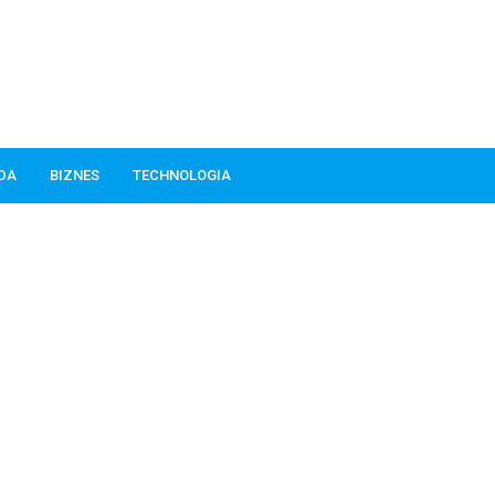
ODA
BIZNES
TECHNOLOGIA