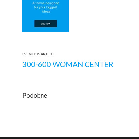
PREVIOUS ARTICLE
300-600 WOMAN CENTER
Podobne