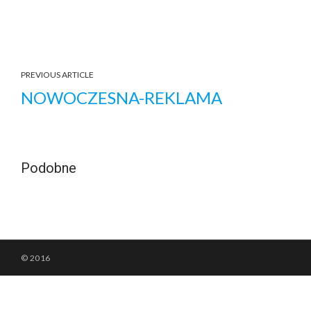
PREVIOUS ARTICLE
NOWOCZESNA-REKLAMA
Podobne
© 2016