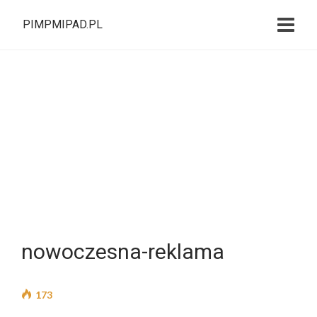
PIMPMIPAD.PL
nowoczesna-reklama
173