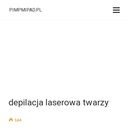
PIMPMIPAD.PL
depilacja laserowa twarzy
164