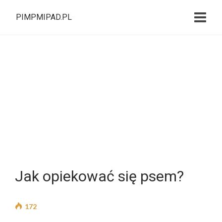
PIMPMIPAD.PL
Jak opiekować się psem?
172