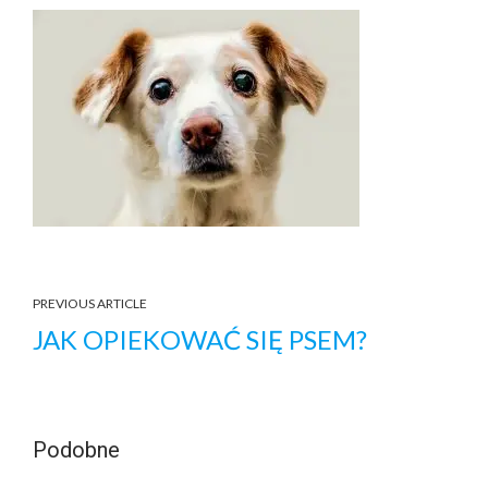
PREVIOUS ARTICLE
JAK OPIEKOWAĆ SIĘ PSEM?
Podobne