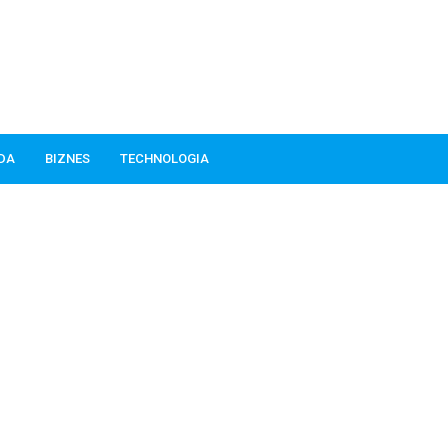
ODA
BIZNES
TECHNOLOGIA