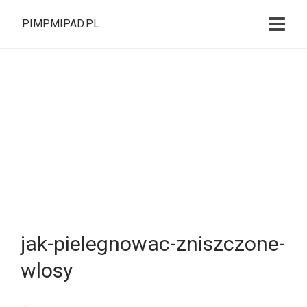
PIMPMIPAD.PL
jak-pielegnowac-zniszczone-
wlosy