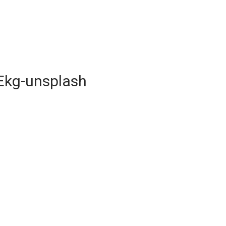
kg-unsplash