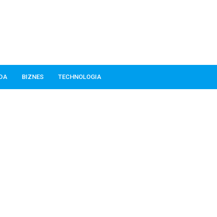
ODA
BIZNES
TECHNOLOGIA