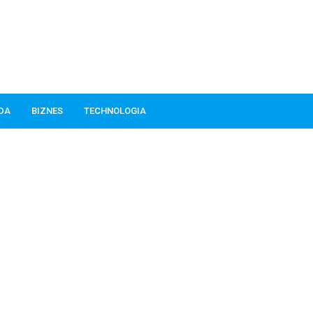
ODA
BIZNES
TECHNOLOGIA