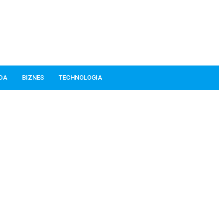
ODA
BIZNES
TECHNOLOGIA