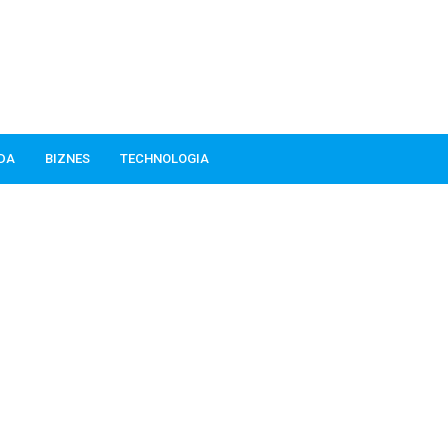
ODA
BIZNES
TECHNOLOGIA