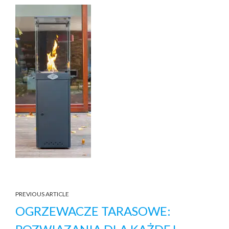
PREVIOUS ARTICLE
OGRZEWACZE TARASOWE: