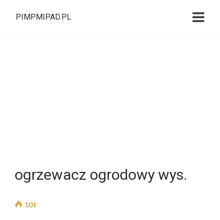
PIMPMIPAD.PL
ogrzewacz ogrodowy wys.
101