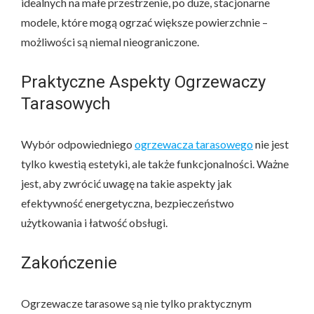
idealnych na małe przestrzenie, po duże, stacjonarne
modele, które mogą ogrzać większe powierzchnie –
możliwości są niemal nieograniczone.
Praktyczne Aspekty Ogrzewaczy
Tarasowych
Wybór odpowiedniego
ogrzewacza tarasowego
nie jest
tylko kwestią estetyki, ale także funkcjonalności. Ważne
jest, aby zwrócić uwagę na takie aspekty jak
efektywność energetyczna, bezpieczeństwo
użytkowania i łatwość obsługi.
Zakończenie
Ogrzewacze tarasowe są nie tylko praktycznym