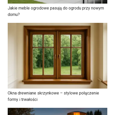
Jakie meble ogrodowe pasują do ogrodu przy nowym
domu?
Okna drewniane skrzynkowe – stylowe połączenie
formy i trwałości