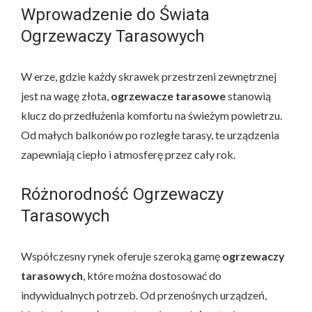
Wprowadzenie do Świata
Ogrzewaczy Tarasowych
W erze, gdzie każdy skrawek przestrzeni zewnętrznej
jest na wagę złota,
ogrzewacze tarasowe
stanowią
klucz do przedłużenia komfortu na świeżym powietrzu.
Od małych balkonów po rozległe tarasy, te urządzenia
zapewniają ciepło i atmosferę przez cały rok.
Różnorodność Ogrzewaczy
Tarasowych
Współczesny rynek oferuje szeroką gamę
ogrzewaczy
tarasowych
, które można dostosować do
indywidualnych potrzeb. Od przenośnych urządzeń,