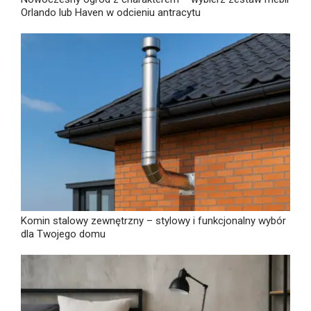
Orlando lub Haven w odcieniu antracytu
Komin stalowy zewnętrzny – stylowy i funkcjonalny wybór
dla Twojego domu