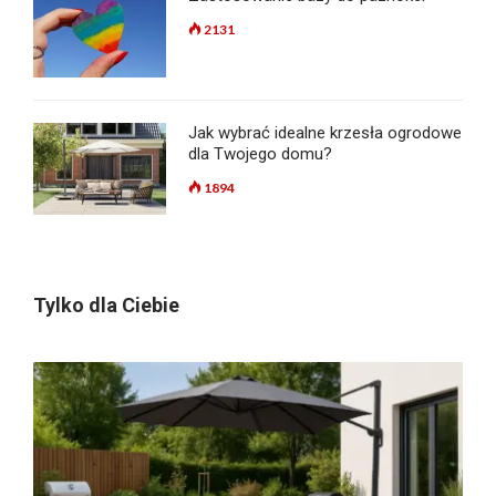
2131
Jak wybrać idealne krzesła ogrodowe
dla Twojego domu?
1894
Tylko dla Ciebie