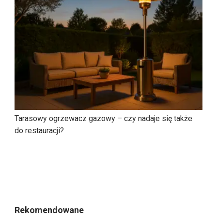
Tarasowy ogrzewacz gazowy – czy nadaje się także
do restauracji?
Rekomendowane