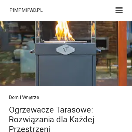
PIMPMIPAD.PL
Dom i Wnętrze
Ogrzewacze Tarasowe:
Rozwiązania dla Każdej
Przestrzeni