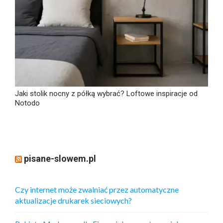
Jaki stolik nocny z półką wybrać? Loftowe inspiracje od
Notodo
pisane-slowem.pl
Czy internet może zwalniać przez automatyczne
aktualizacje drukarek sieciowych?