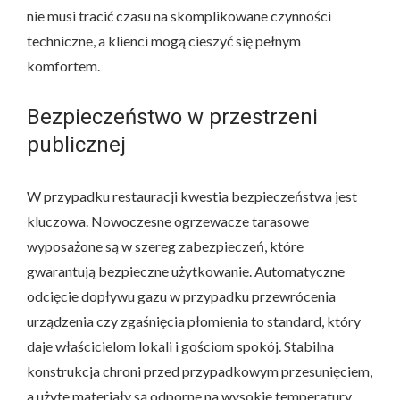
nie musi tracić czasu na skomplikowane czynności
techniczne, a klienci mogą cieszyć się pełnym
komfortem.
Bezpieczeństwo w przestrzeni
publicznej
W przypadku restauracji kwestia bezpieczeństwa jest
kluczowa. Nowoczesne ogrzewacze tarasowe
wyposażone są w szereg zabezpieczeń, które
gwarantują bezpieczne użytkowanie. Automatyczne
odcięcie dopływu gazu w przypadku przewrócenia
urządzenia czy zgaśnięcia płomienia to standard, który
daje właścicielom lokali i gościom spokój. Stabilna
konstrukcja chroni przed przypadkowym przesunięciem,
a użyte materiały są odporne na wysokie temperatury.