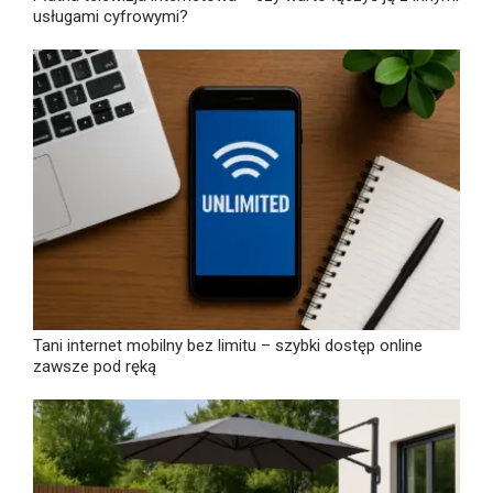
usługami cyfrowymi?
Tani internet mobilny bez limitu – szybki dostęp online
zawsze pod ręką