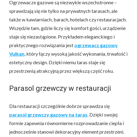
Ogrzewacze gazowe są niezwykle wszechstronne –
sprawdzają się nie tylko na prywatnych tarasach, ale
także w kawiarniach, barach, hotelach czy restauracjach.
Wszędzie tam, gdzie liczy się komfort gości, urządzenie
staje się niezastąpione. Przykładem eleganckiego i
praktycznego rozwiązania jest
ogrzewacz gazowy
Vulkan
, który łączy wysoką jakość wykonania, trwałość i
estetyczny design. Dzięki niemu taras staje się
przestrzenią atrakcyjną przez większą część roku.
Parasol grzewczy w restauracji
Dla restauracji szczególnie dobrze sprawdza się
parasol grzewczy gazowy na taras
. Dzięki swojej
formie zapewnia równomierne rozprowadzanie ciepła i
jednocześnie stanowi dekoracyjny element przestrzeni.