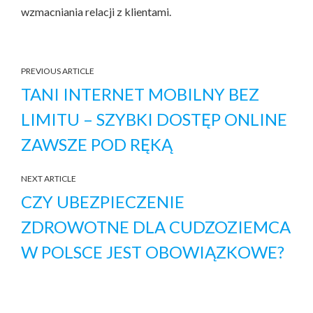
wzmacniania relacji z klientami.
PREVIOUS ARTICLE
TANI INTERNET MOBILNY BEZ
LIMITU – SZYBKI DOSTĘP ONLINE
ZAWSZE POD RĘKĄ
NEXT ARTICLE
CZY UBEZPIECZENIE
ZDROWOTNE DLA CUDZOZIEMCA
W POLSCE JEST OBOWIĄZKOWE?