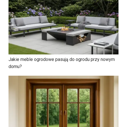
Jakie meble ogrodowe pasują do ogrodu przy nowym
domu?