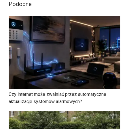
Podobne
Czy internet może zwalniać przez automatyczne
aktualizacje systemów alarmowych?