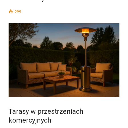
299
Tarasy w przestrzeniach
komercyjnych