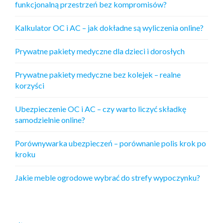
funkcjonalną przestrzeń bez kompromisów?
Kalkulator OC i AC – jak dokładne są wyliczenia online?
Prywatne pakiety medyczne dla dzieci i dorosłych
Prywatne pakiety medyczne bez kolejek – realne
korzyści
Ubezpieczenie OC i AC – czy warto liczyć składkę
samodzielnie online?
Porównywarka ubezpieczeń – porównanie polis krok po
kroku
Jakie meble ogrodowe wybrać do strefy wypoczynku?