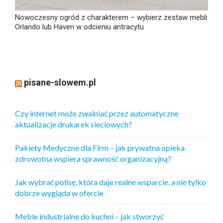
Nowoczesny ogród z charakterem – wybierz zestaw mebli
Orlando lub Haven w odcieniu antracytu
pisane-slowem.pl
Czy internet może zwalniać przez automatyczne
aktualizacje drukarek sieciowych?
Pakiety Medyczne dla Firm – jak prywatna opieka
zdrowotna wspiera sprawność organizacyjną?
Jak wybrać polisę, która daje realne wsparcie, a nie tylko
dobrze wygląda w ofercie
Meble industrialne do kuchni – jak stworzyć