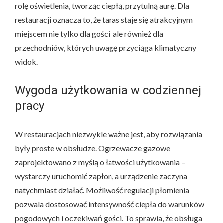
rolę oświetlenia, tworząc ciepłą, przytulną aurę. Dla
restauracji oznacza to, że taras staje się atrakcyjnym
miejscem nie tylko dla gości, ale również dla
przechodniów, których uwagę przyciąga klimatyczny
widok.
Wygoda użytkowania w codziennej
pracy
W restauracjach niezwykle ważne jest, aby rozwiązania
były proste w obsłudze. Ogrzewacze gazowe
zaprojektowano z myślą o łatwości użytkowania –
wystarczy uruchomić zapłon, a urządzenie zaczyna
natychmiast działać. Możliwość regulacji płomienia
pozwala dostosować intensywność ciepła do warunków
pogodowych i oczekiwań gości. To sprawia, że obsługa