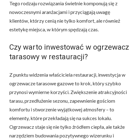
Tego rodzaju rozwiązania świetnie komponują się z
nowoczesnymi aranżacjami i przyciągają uwagę
klientów, którzy cenią nie tylko komfort, ale również
estetykę miejsca, w którym spędzają czas.
Czy warto inwestować w ogrzewacz
tarasowy w restauracji?
Z punktu widzenia właściciela restauracji, inwestycja w
ogrzewacze tarasowe gazowe to krok, który szybko
przynosi wymierne korzyści. Zwiększenie atrakcyjności
tarasu, przedłużenie sezonu, zapewnienie gościom
komfortu i stworzenie wyjątkowej atmosfery – to
elementy, które przekładają się na sukces lokalu.
Ogrzewacz staje się nie tylko źródłem ciepła, ale także
narzędziem budowania pozytywnego wizerunku i