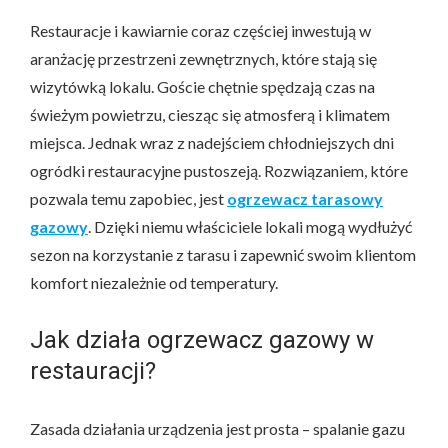
Restauracje i kawiarnie coraz częściej inwestują w
aranżację przestrzeni zewnętrznych, które stają się
wizytówką lokalu. Goście chętnie spędzają czas na
świeżym powietrzu, ciesząc się atmosferą i klimatem
miejsca. Jednak wraz z nadejściem chłodniejszych dni
ogródki restauracyjne pustoszeją. Rozwiązaniem, które
pozwala temu zapobiec, jest
ogrzewacz tarasowy
gazowy
. Dzięki niemu właściciele lokali mogą wydłużyć
sezon na korzystanie z tarasu i zapewnić swoim klientom
komfort niezależnie od temperatury.
Jak działa ogrzewacz gazowy w
restauracji?
Zasada działania urządzenia jest prosta – spalanie gazu