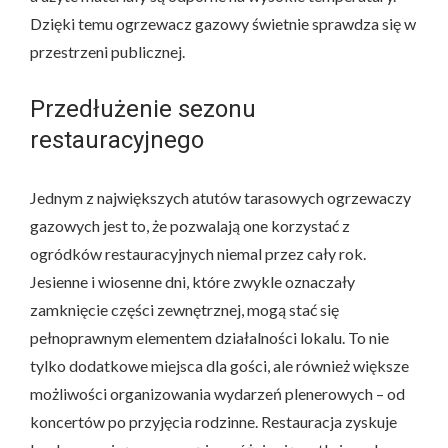
Dzięki temu ogrzewacz gazowy świetnie sprawdza się w
przestrzeni publicznej.
Przedłużenie sezonu
restauracyjnego
Jednym z największych atutów tarasowych ogrzewaczy
gazowych jest to, że pozwalają one korzystać z
ogródków restauracyjnych niemal przez cały rok.
Jesienne i wiosenne dni, które zwykle oznaczały
zamknięcie części zewnętrznej, mogą stać się
pełnoprawnym elementem działalności lokalu. To nie
tylko dodatkowe miejsca dla gości, ale również większe
możliwości organizowania wydarzeń plenerowych – od
koncertów po przyjęcia rodzinne. Restauracja zyskuje