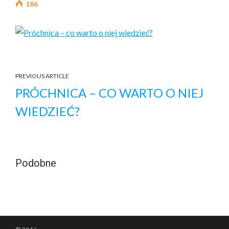
186
PREVIOUS ARTICLE
PRÓCHNICA – CO WARTO O NIEJ
WIEDZIEĆ?
Podobne