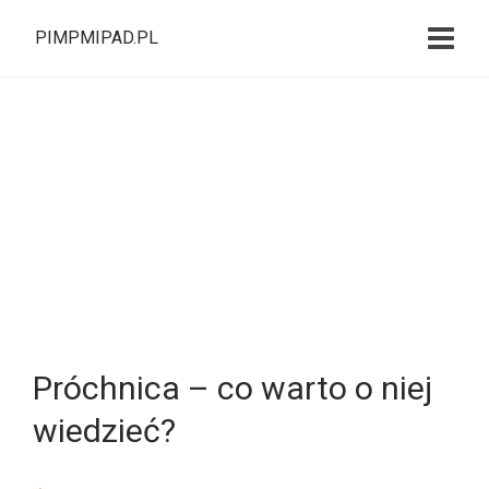
PIMPMIPAD.PL
Próchnica – co warto o niej
wiedzieć?