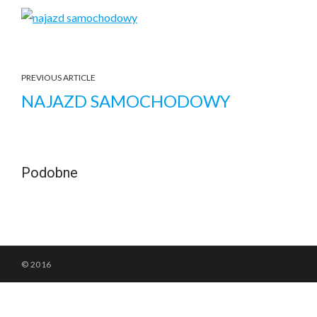
PREVIOUS ARTICLE
NAJAZD SAMOCHODOWY
Podobne
© 2016