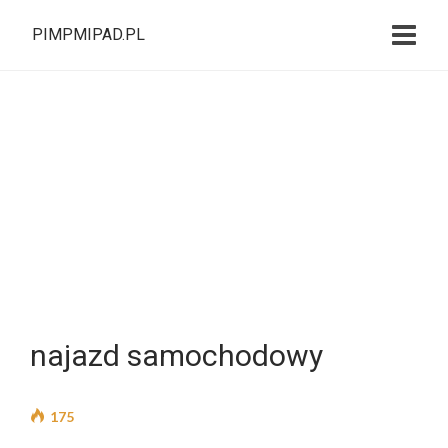
PIMPMIPAD.PL
najazd samochodowy
175