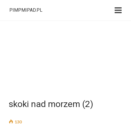
PIMPMIPAD.PL
skoki nad morzem (2)
130