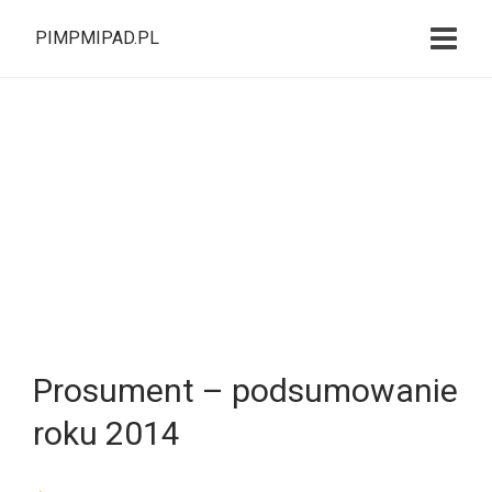
PIMPMIPAD.PL
Prosument – podsumowanie
roku 2014