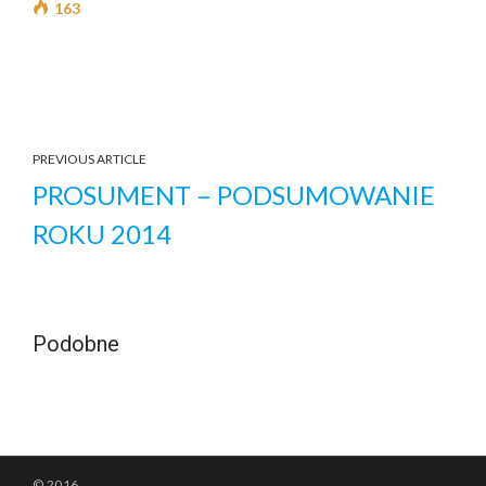
163
PREVIOUS ARTICLE
PROSUMENT – PODSUMOWANIE
ROKU 2014
Podobne
© 2016