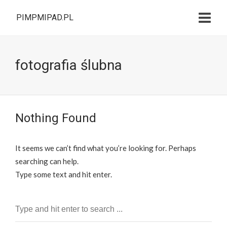
PIMPMIPAD.PL
fotografia ślubna
Nothing Found
It seems we can’t find what you’re looking for. Perhaps
searching can help.
Type some text and hit enter.