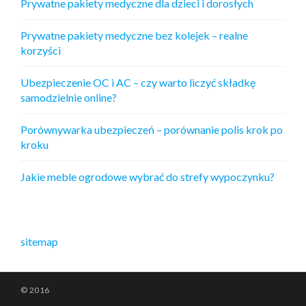
Prywatne pakiety medyczne dla dzieci i dorosłych
Prywatne pakiety medyczne bez kolejek – realne
korzyści
Ubezpieczenie OC i AC – czy warto liczyć składkę
samodzielnie online?
Porównywarka ubezpieczeń – porównanie polis krok po
kroku
Jakie meble ogrodowe wybrać do strefy wypoczynku?
sitemap
© 2016