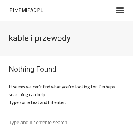
PIMPMIPAD.PL
kable i przewody
Nothing Found
It seems we can’t find what you’re looking for. Perhaps
searching can help.
Type some text and hit enter.