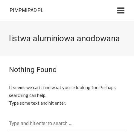
PIMPMIPAD.PL
listwa aluminiowa anodowana
Nothing Found
It seems we can’t find what you’re looking for. Perhaps
searching can help.
Type some text and hit enter.