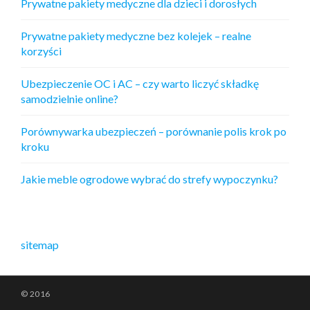
Prywatne pakiety medyczne dla dzieci i dorosłych
Prywatne pakiety medyczne bez kolejek – realne
korzyści
Ubezpieczenie OC i AC – czy warto liczyć składkę
samodzielnie online?
Porównywarka ubezpieczeń – porównanie polis krok po
kroku
Jakie meble ogrodowe wybrać do strefy wypoczynku?
sitemap
© 2016