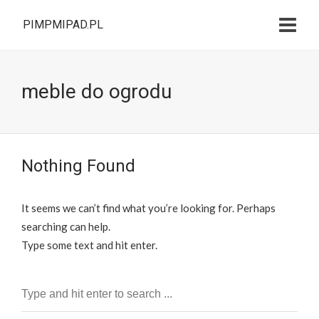
PIMPMIPAD.PL
meble do ogrodu
Nothing Found
It seems we can’t find what you’re looking for. Perhaps
searching can help.
Type some text and hit enter.