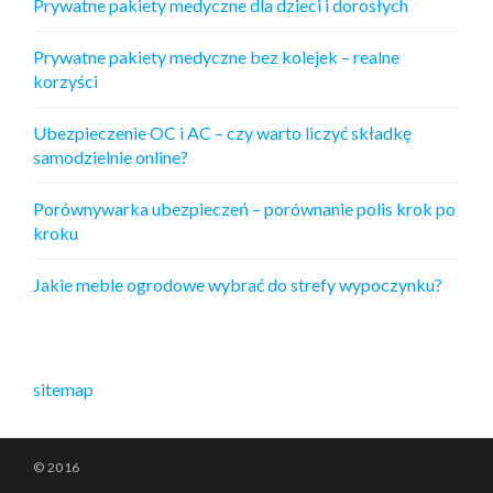
Prywatne pakiety medyczne dla dzieci i dorosłych
Prywatne pakiety medyczne bez kolejek – realne
korzyści
Ubezpieczenie OC i AC – czy warto liczyć składkę
samodzielnie online?
Porównywarka ubezpieczeń – porównanie polis krok po
kroku
Jakie meble ogrodowe wybrać do strefy wypoczynku?
sitemap
© 2016