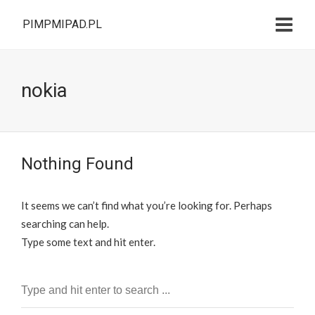
PIMPMIPAD.PL
nokia
Nothing Found
It seems we can’t find what you’re looking for. Perhaps
searching can help.
Type some text and hit enter.