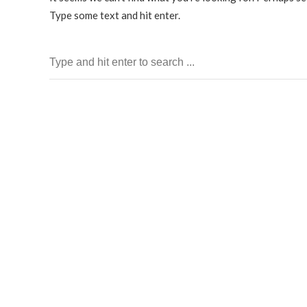
Type some text and hit enter.