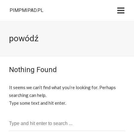
PIMPMIPAD.PL
powódź
Nothing Found
It seems we can’t find what you’re looking for. Perhaps
searching can help.
Type some text and hit enter.