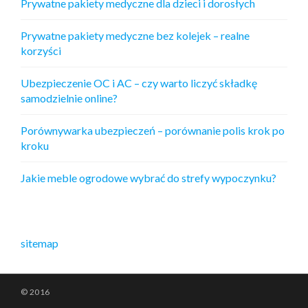
Prywatne pakiety medyczne dla dzieci i dorosłych
Prywatne pakiety medyczne bez kolejek – realne
korzyści
Ubezpieczenie OC i AC – czy warto liczyć składkę
samodzielnie online?
Porównywarka ubezpieczeń – porównanie polis krok po
kroku
Jakie meble ogrodowe wybrać do strefy wypoczynku?
sitemap
© 2016