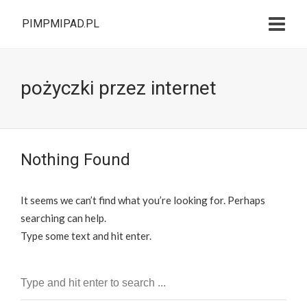
PIMPMIPAD.PL
pożyczki przez internet
Nothing Found
It seems we can’t find what you’re looking for. Perhaps
searching can help.
Type some text and hit enter.