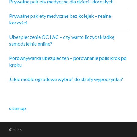
Prywatne pakiety medyczne dla dzieci i dorosłych
Prywatne pakiety medyczne bez kolejek – realne
korzyści
Ubezpieczenie OC i AC – czy warto liczyć składkę
samodzielnie online?
Porównywarka ubezpieczeń – porównanie polis krok po
kroku
Jakie meble ogrodowe wybrać do strefy wypoczynku?
sitemap
© 2016