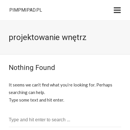
PIMPMIPAD.PL
projektowanie wnętrz
Nothing Found
It seems we can’t find what you’re looking for. Perhaps
searching can help.
Type some text and hit enter.