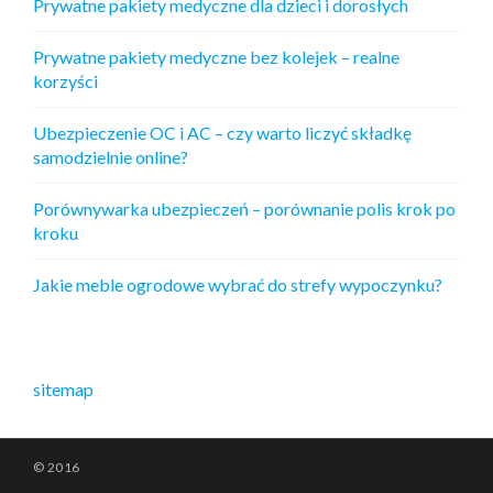
Prywatne pakiety medyczne dla dzieci i dorosłych
Prywatne pakiety medyczne bez kolejek – realne
korzyści
Ubezpieczenie OC i AC – czy warto liczyć składkę
samodzielnie online?
Porównywarka ubezpieczeń – porównanie polis krok po
kroku
Jakie meble ogrodowe wybrać do strefy wypoczynku?
sitemap
© 2016