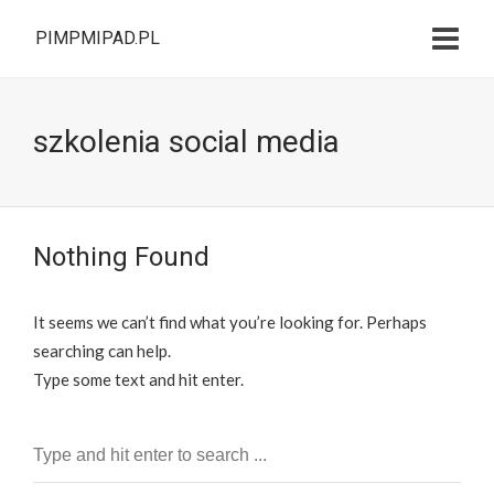
PIMPMIPAD.PL
szkolenia social media
Nothing Found
It seems we can’t find what you’re looking for. Perhaps
searching can help.
Type some text and hit enter.