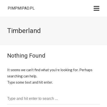
PIMPMIPAD.PL
Timberland
Nothing Found
It seems we can’t find what you’re looking for. Perhaps
searching can help.
Type some text and hit enter.