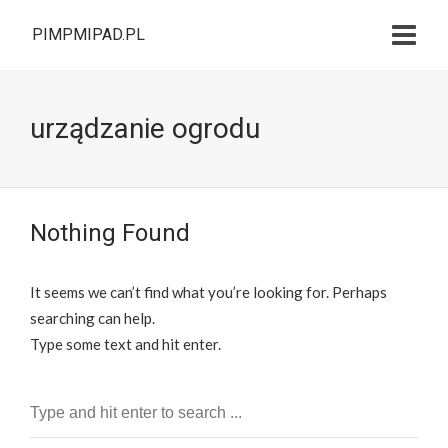
PIMPMIPAD.PL
urządzanie ogrodu
Nothing Found
It seems we can’t find what you’re looking for. Perhaps
searching can help.
Type some text and hit enter.