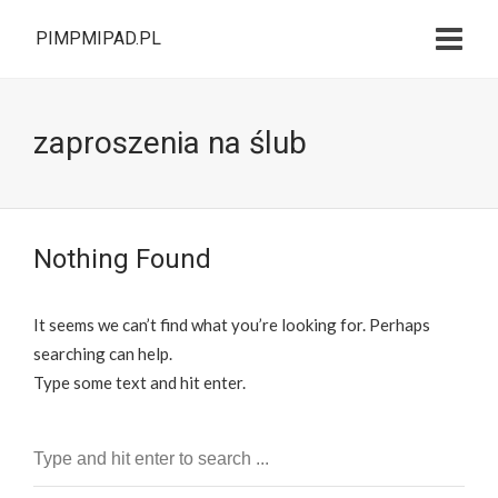
PIMPMIPAD.PL
zaproszenia na ślub
Nothing Found
It seems we can’t find what you’re looking for. Perhaps
searching can help.
Type some text and hit enter.