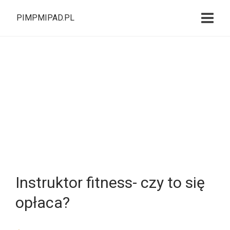
PIMPMIPAD.PL
Instruktor fitness- czy to się
opłaca?