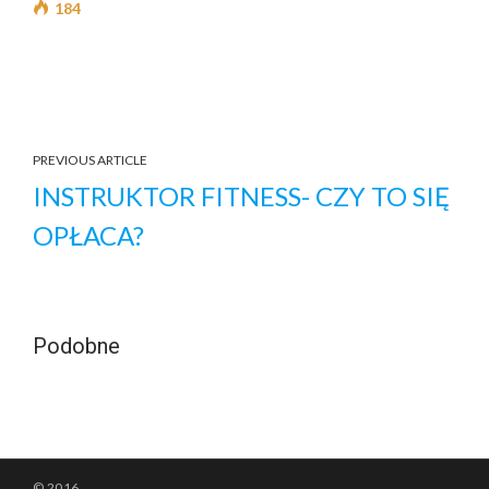
184
PREVIOUS ARTICLE
INSTRUKTOR FITNESS- CZY TO SIĘ
OPŁACA?
Podobne
© 2016