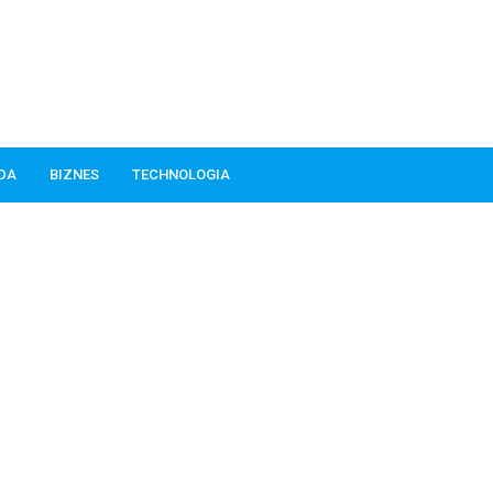
ODA
BIZNES
TECHNOLOGIA