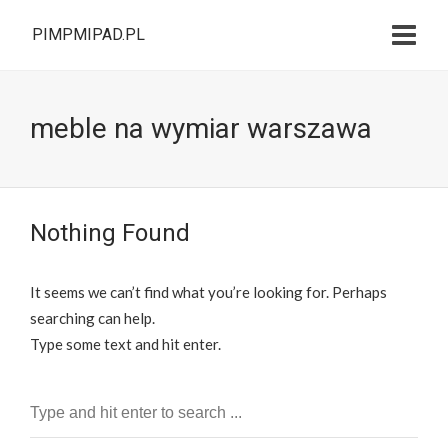
PIMPMIPAD.PL
meble na wymiar warszawa
Nothing Found
It seems we can’t find what you’re looking for. Perhaps
searching can help.
Type some text and hit enter.