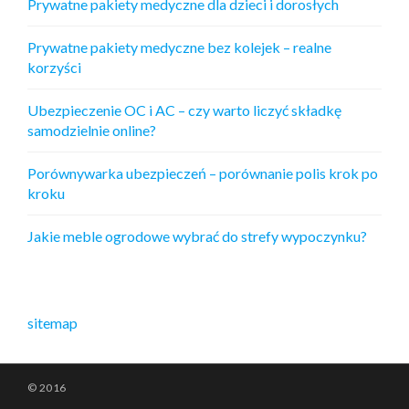
Prywatne pakiety medyczne dla dzieci i dorosłych
Prywatne pakiety medyczne bez kolejek – realne
korzyści
Ubezpieczenie OC i AC – czy warto liczyć składkę
samodzielnie online?
Porównywarka ubezpieczeń – porównanie polis krok po
kroku
Jakie meble ogrodowe wybrać do strefy wypoczynku?
sitemap
© 2016