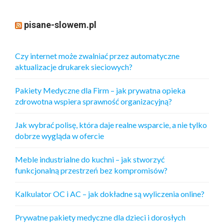
pisane-slowem.pl
Czy internet może zwalniać przez automatyczne
aktualizacje drukarek sieciowych?
Pakiety Medyczne dla Firm – jak prywatna opieka
zdrowotna wspiera sprawność organizacyjną?
Jak wybrać polisę, która daje realne wsparcie, a nie tylko
dobrze wygląda w ofercie
Meble industrialne do kuchni – jak stworzyć
funkcjonalną przestrzeń bez kompromisów?
Kalkulator OC i AC – jak dokładne są wyliczenia online?
Prywatne pakiety medyczne dla dzieci i dorosłych