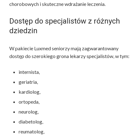
chorobowych i skuteczne wdrażanie leczenia.
Dostęp do specjalistów z różnych
dziedzin
W pakiecie Luxmed seniorzy mają zagwarantowany
dostęp do szerokiego grona lekarzy specjalistów, w tym:
internista,
geriatria,
kardiolog,
ortopeda,
neurolog,
diabetolog,
reumatolog,