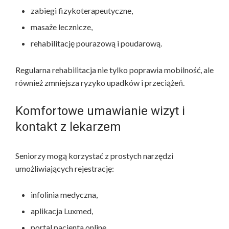
zabiegi fizykoterapeutyczne,
masaże lecznicze,
rehabilitację pourazową i poudarową.
Regularna rehabilitacja nie tylko poprawia mobilność, ale
również zmniejsza ryzyko upadków i przeciążeń.
Komfortowe umawianie wizyt i
kontakt z lekarzem
Seniorzy mogą korzystać z prostych narzędzi
umożliwiających rejestrację:
infolinia medyczna,
aplikacja Luxmed,
portal pacjenta online,