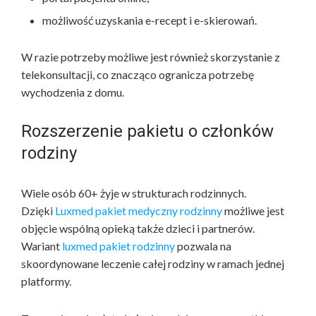
możliwość uzyskania e-recept i e-skierowań.
W razie potrzeby możliwe jest również skorzystanie z
telekonsultacji, co znacząco ogranicza potrzebę
wychodzenia z domu.
Rozszerzenie pakietu o członków
rodziny
Wiele osób 60+ żyje w strukturach rodzinnych.
Dzięki
Luxmed pakiet medyczny rodzinny
możliwe jest
objęcie wspólną opieką także dzieci i partnerów.
Wariant
luxmed pakiet rodzinny
pozwala na
skoordynowane leczenie całej rodziny w ramach jednej
platformy.