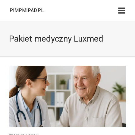
PIMPMIPAD.PL
Pakiet medyczny Luxmed