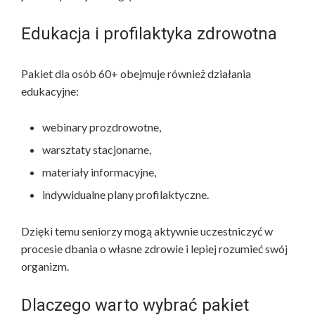
Edukacja i profilaktyka zdrowotna
Pakiet dla osób 60+ obejmuje również działania
edukacyjne:
webinary prozdrowotne,
warsztaty stacjonarne,
materiały informacyjne,
indywidualne plany profilaktyczne.
Dzięki temu seniorzy mogą aktywnie uczestniczyć w
procesie dbania o własne zdrowie i lepiej rozumieć swój
organizm.
Dlaczego warto wybrać pakiet