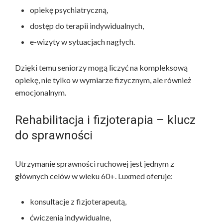
opiekę psychiatryczną,
dostęp do terapii indywidualnych,
e-wizyty w sytuacjach nagłych.
Dzięki temu seniorzy mogą liczyć na kompleksową
opiekę, nie tylko w wymiarze fizycznym, ale również
emocjonalnym.
Rehabilitacja i fizjoterapia – klucz
do sprawności
Utrzymanie sprawności ruchowej jest jednym z
głównych celów w wieku 60+. Luxmed oferuje:
konsultacje z fizjoterapeutą,
ćwiczenia indywidualne,