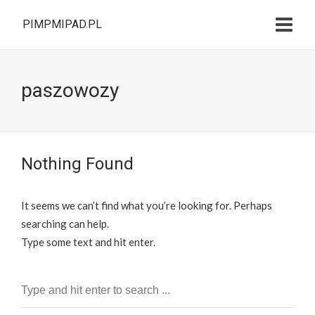
PIMPMIPAD.PL
paszowozy
Nothing Found
It seems we can’t find what you’re looking for. Perhaps
searching can help.
Type some text and hit enter.