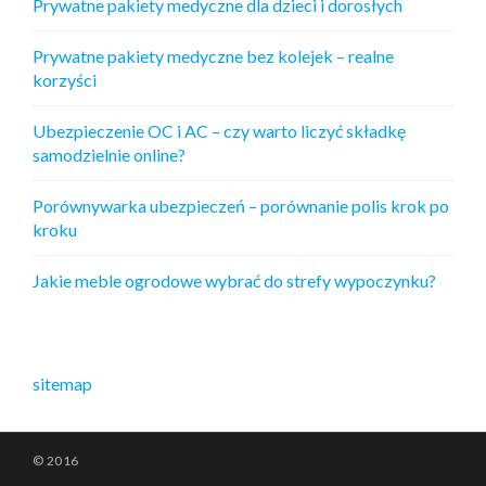
Prywatne pakiety medyczne dla dzieci i dorosłych
Prywatne pakiety medyczne bez kolejek – realne
korzyści
Ubezpieczenie OC i AC – czy warto liczyć składkę
samodzielnie online?
Porównywarka ubezpieczeń – porównanie polis krok po
kroku
Jakie meble ogrodowe wybrać do strefy wypoczynku?
sitemap
© 2016