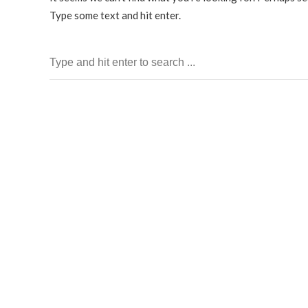
Type some text and hit enter.