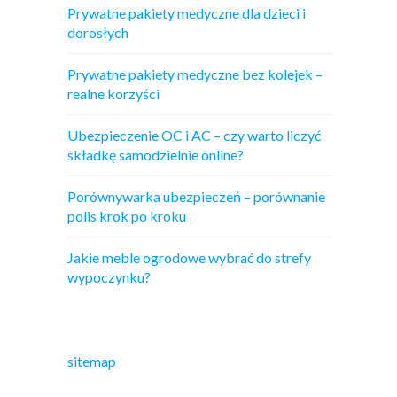
Prywatne pakiety medyczne dla dzieci i
dorosłych
Prywatne pakiety medyczne bez kolejek –
realne korzyści
Ubezpieczenie OC i AC – czy warto liczyć
składkę samodzielnie online?
Porównywarka ubezpieczeń – porównanie
polis krok po kroku
Jakie meble ogrodowe wybrać do strefy
wypoczynku?
sitemap