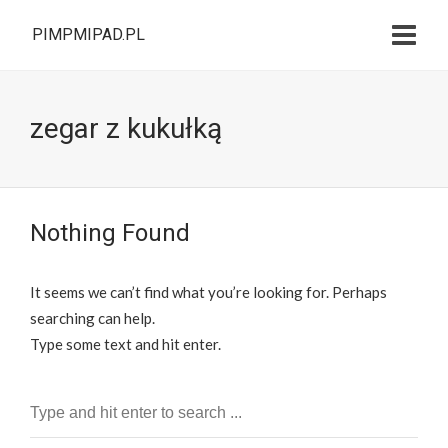
PIMPMIPAD.PL
zegar z kukułką
Nothing Found
It seems we can’t find what you’re looking for. Perhaps
searching can help.
Type some text and hit enter.