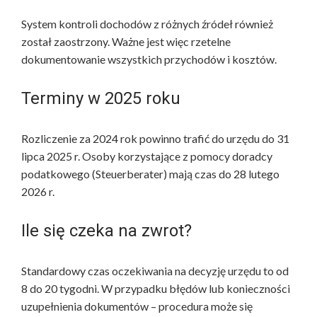
System kontroli dochodów z różnych źródeł również
został zaostrzony. Ważne jest więc rzetelne
dokumentowanie wszystkich przychodów i kosztów.
Terminy w 2025 roku
Rozliczenie za 2024 rok powinno trafić do urzędu do 31
lipca 2025 r. Osoby korzystające z pomocy doradcy
podatkowego (Steuerberater) mają czas do 28 lutego
2026 r.
Ile się czeka na zwrot?
Standardowy czas oczekiwania na decyzję urzędu to od
8 do 20 tygodni. W przypadku błędów lub konieczności
uzupełnienia dokumentów – procedura może się