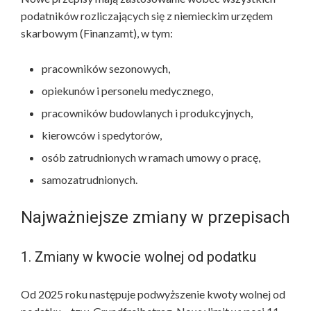
podatników rozliczających się z niemieckim urzędem
skarbowym (Finanzamt), w tym:
pracowników sezonowych,
opiekunów i personelu medycznego,
pracowników budowlanych i produkcyjnych,
kierowców i spedytorów,
osób zatrudnionych w ramach umowy o pracę,
samozatrudnionych.
Najważniejsze zmiany w przepisach
1. Zmiany w kwocie wolnej od podatku
Od 2025 roku następuje podwyższenie kwoty wolnej od