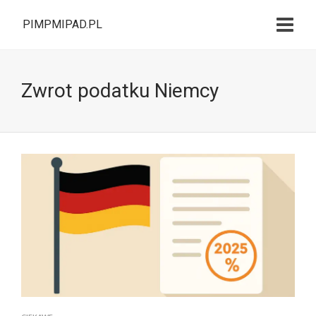
PIMPMIPAD.PL
Zwrot podatku Niemcy