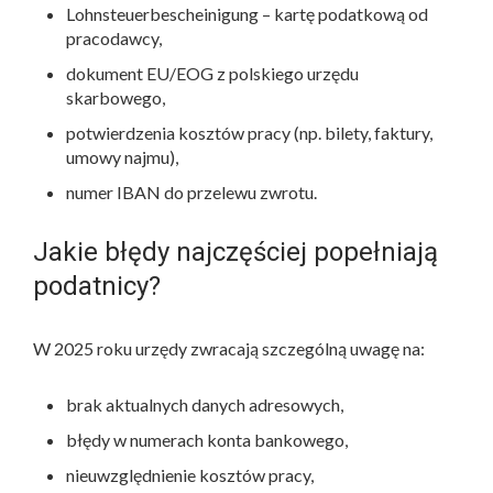
Lohnsteuerbescheinigung – kartę podatkową od
pracodawcy,
dokument EU/EOG z polskiego urzędu
skarbowego,
potwierdzenia kosztów pracy (np. bilety, faktury,
umowy najmu),
numer IBAN do przelewu zwrotu.
Jakie błędy najczęściej popełniają
podatnicy?
W 2025 roku urzędy zwracają szczególną uwagę na:
brak aktualnych danych adresowych,
błędy w numerach konta bankowego,
nieuwzględnienie kosztów pracy,