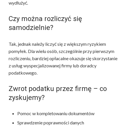
wydłużyć.
Czy można rozliczyć się
samodzielnie?
Tak, jednak należy liczyć się z większym ryzykiem
pomyłek. Dla wielu osób, szczególnie przy pierwszym
rozliczeniu, bardziej opłacalne okazuje się skorzystanie
z usług wyspecjalizowanej firmy lub doradcy
podatkowego.
Zwrot podatku przez firmę – co
zyskujemy?
Pomoc w kompletowaniu dokumentów
Sprawdzenie poprawności danych