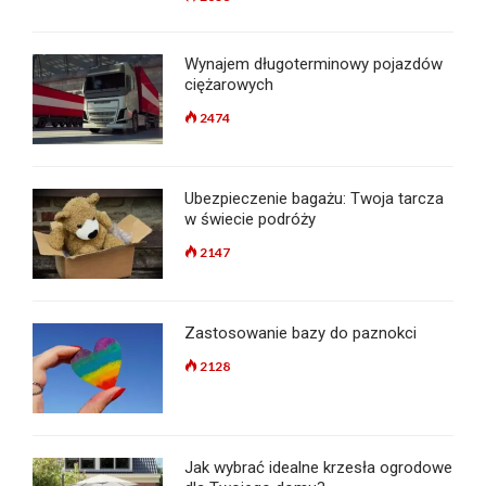
Wynajem długoterminowy pojazdów
ciężarowych
2474
Ubezpieczenie bagażu: Twoja tarcza
w świecie podróży
2147
Zastosowanie bazy do paznokci
2128
Jak wybrać idealne krzesła ogrodowe