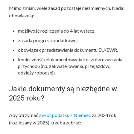
Mimo zmian, wiele zasad pozostaje niezmiennych. Nadal
obowiązują:
możliwość rozliczenia do 4 lat wstecz,
zasada progresji podatkowej,
obowiązek przedstawienia dokumentu EU/EWR,
konieczność udokumentowania kosztów uzyskania
przychodu (np. zakwaterowania, przejazdów,
odzieży roboczej).
Jakie dokumenty są niezbędne w
2025 roku?
Aby otrzymać
zwrot podatku z Niemiec
za 2024 rok
(rozliczany w 2025), trzeba zebrać: