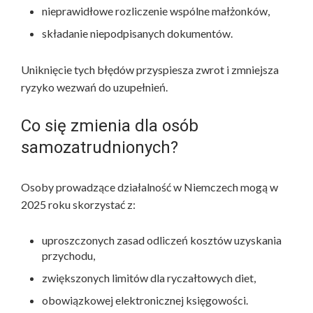
nieprawidłowe rozliczenie wspólne małżonków,
składanie niepodpisanych dokumentów.
Uniknięcie tych błędów przyspiesza zwrot i zmniejsza
ryzyko wezwań do uzupełnień.
Co się zmienia dla osób
samozatrudnionych?
Osoby prowadzące działalność w Niemczech mogą w
2025 roku skorzystać z:
uproszczonych zasad odliczeń kosztów uzyskania
przychodu,
zwiększonych limitów dla ryczałtowych diet,
obowiązkowej elektronicznej księgowości.