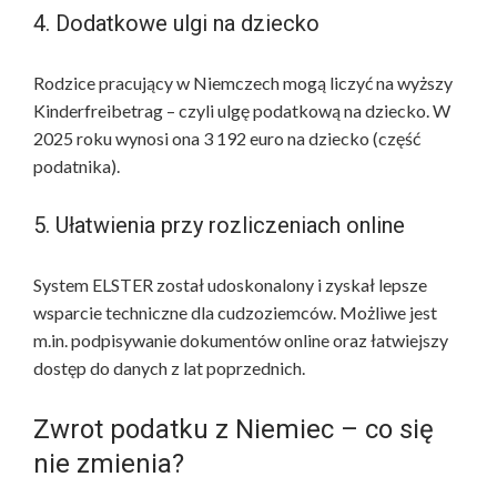
4. Dodatkowe ulgi na dziecko
Rodzice pracujący w Niemczech mogą liczyć na wyższy
Kinderfreibetrag – czyli ulgę podatkową na dziecko. W
2025 roku wynosi ona 3 192 euro na dziecko (część
podatnika).
5. Ułatwienia przy rozliczeniach online
System ELSTER został udoskonalony i zyskał lepsze
wsparcie techniczne dla cudzoziemców. Możliwe jest
m.in. podpisywanie dokumentów online oraz łatwiejszy
dostęp do danych z lat poprzednich.
Zwrot podatku z Niemiec – co się
nie zmienia?