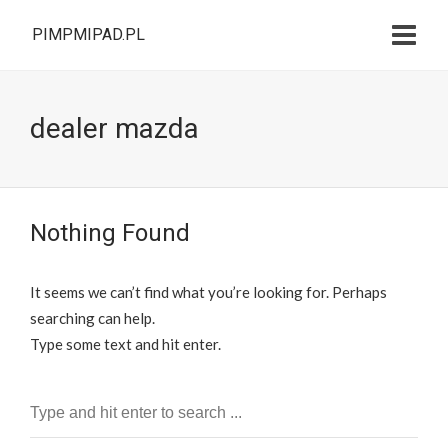
PIMPMIPAD.PL
dealer mazda
Nothing Found
It seems we can’t find what you’re looking for. Perhaps
searching can help.
Type some text and hit enter.