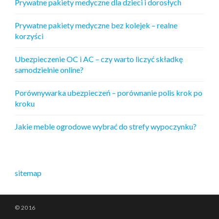
Prywatne pakiety medyczne dla dzieci i dorosłych
Prywatne pakiety medyczne bez kolejek – realne
korzyści
Ubezpieczenie OC i AC – czy warto liczyć składkę
samodzielnie online?
Porównywarka ubezpieczeń – porównanie polis krok po
kroku
Jakie meble ogrodowe wybrać do strefy wypoczynku?
sitemap
© 2016