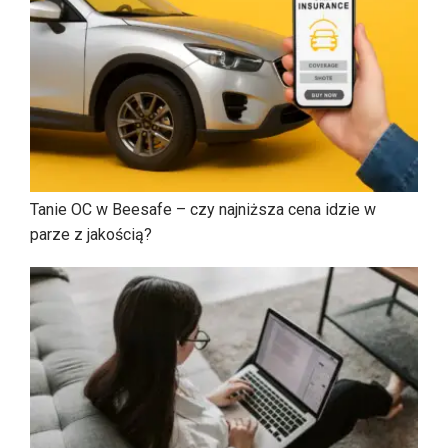
Tanie OC w Beesafe – czy najniższa cena idzie w
parze z jakością?