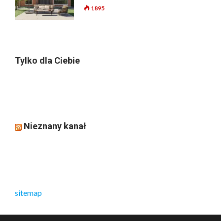
1895
Tylko dla Ciebie
Nieznany kanał
sitemap