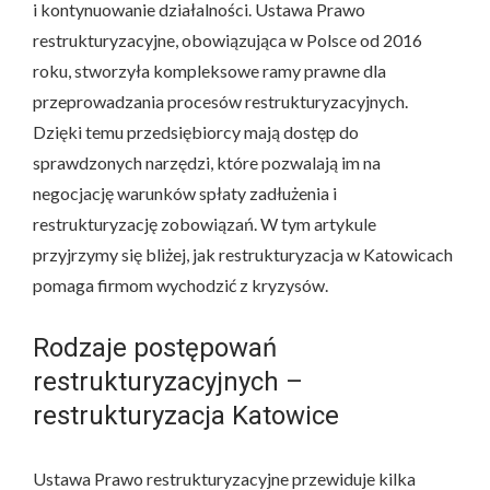
i kontynuowanie działalności. Ustawa Prawo
restrukturyzacyjne, obowiązująca w Polsce od 2016
roku, stworzyła kompleksowe ramy prawne dla
przeprowadzania procesów restrukturyzacyjnych.
Dzięki temu przedsiębiorcy mają dostęp do
sprawdzonych narzędzi, które pozwalają im na
negocjację warunków spłaty zadłużenia i
restrukturyzację zobowiązań. W tym artykule
przyjrzymy się bliżej, jak restrukturyzacja w Katowicach
pomaga firmom wychodzić z kryzysów.
Rodzaje postępowań
restrukturyzacyjnych –
restrukturyzacja Katowice
Ustawa Prawo restrukturyzacyjne przewiduje kilka