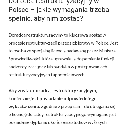
Doradca restrukturyzacyjny w
Polsce – jakie wymagania trzeba
spełnić, aby nim zostać?
Doradca restrukturyzacyjny to kluczowa postać w
procesie restrukturyzacji przedsiębiorstw w Polsce. Jest
to osoba ze specjalną licencją nadawaną przez Ministra
Sprawiedliwości, która uprawnia ją do pełnienia funkcji
nadzorcy, zarządcy lub syndyka w postępowaniach
restrukturyzacyjnych i upadłościowych.
Aby zostać doradcą restrukturyzacyjnym,
konieczne jest posiadanie odpowiedniego
wykształcenia.
Zgodnie z przepisami, do ubiegania się
o licencję doradcy restrukturyzacyjnego wymagane jest
posiadanie dyplomu ukończenia studiów wyższych.