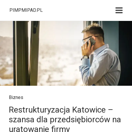
PIMPMIPAD.PL
Biznes
Restrukturyzacja Katowice –
szansa dla przedsiębiorców na
uratowanie firmy