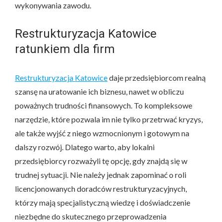
wykonywania zawodu.
Restrukturyzacja Katowice
ratunkiem dla firm
Restrukturyzacja Katowice
daje przedsiębiorcom realną
szansę na uratowanie ich biznesu, nawet w obliczu
poważnych trudności finansowych. To kompleksowe
narzędzie, które pozwala im nie tylko przetrwać kryzys,
ale także wyjść z niego wzmocnionym i gotowym na
dalszy rozwój. Dlatego warto, aby lokalni
przedsiębiorcy rozważyli tę opcję, gdy znajdą się w
trudnej sytuacji. Nie należy jednak zapominać o roli
licencjonowanych doradców restrukturyzacyjnych,
którzy mają specjalistyczną wiedzę i doświadczenie
niezbędne do skutecznego przeprowadzenia