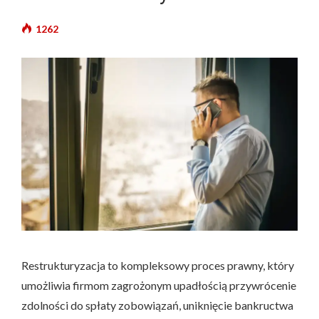
1262
Restrukturyzacja to kompleksowy proces prawny, który
umożliwia firmom zagrożonym upadłością przywrócenie
zdolności do spłaty zobowiązań, uniknięcie bankructwa