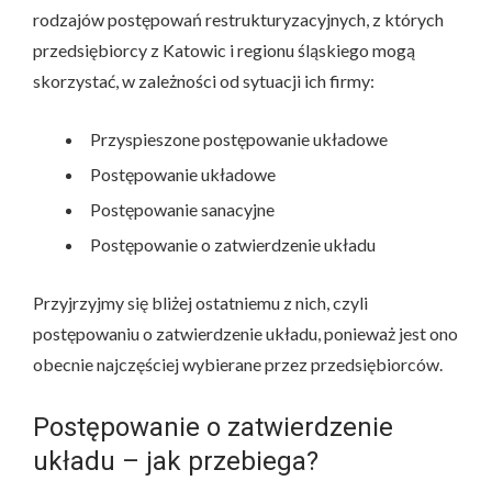
rodzajów postępowań restrukturyzacyjnych, z których
przedsiębiorcy z Katowic i regionu śląskiego mogą
skorzystać, w zależności od sytuacji ich firmy:
Przyspieszone postępowanie układowe
Postępowanie układowe
Postępowanie sanacyjne
Postępowanie o zatwierdzenie układu
Przyjrzyjmy się bliżej ostatniemu z nich, czyli
postępowaniu o zatwierdzenie układu, ponieważ jest ono
obecnie najczęściej wybierane przez przedsiębiorców.
Postępowanie o zatwierdzenie
układu – jak przebiega?