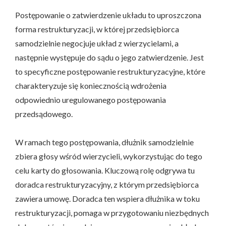
Postępowanie o zatwierdzenie układu to uproszczona
forma restrukturyzacji, w której przedsiębiorca
samodzielnie negocjuje układ z wierzycielami, a
następnie występuje do sądu o jego zatwierdzenie. Jest
to specyficzne postępowanie restrukturyzacyjne, które
charakteryzuje się koniecznością wdrożenia
odpowiednio uregulowanego postępowania
przedsądowego.
W ramach tego postępowania, dłużnik samodzielnie
zbiera głosy wśród wierzycieli, wykorzystując do tego
celu karty do głosowania. Kluczową rolę odgrywa tu
doradca restrukturyzacyjny, z którym przedsiębiorca
zawiera umowę. Doradca ten wspiera dłużnika w toku
restrukturyzacji, pomaga w przygotowaniu niezbędnych