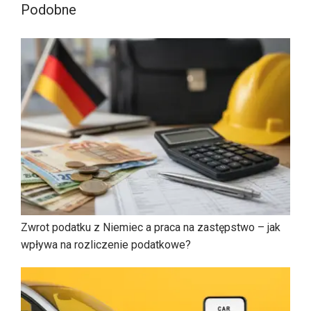
Podobne
Zwrot podatku z Niemiec a praca na zastępstwo – jak
wpływa na rozliczenie podatkowe?