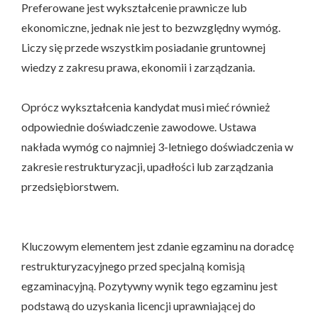
Preferowane jest wykształcenie prawnicze lub
ekonomiczne, jednak nie jest to bezwzględny wymóg.
Liczy się przede wszystkim posiadanie gruntownej
wiedzy z zakresu prawa, ekonomii i zarządzania.
Oprócz wykształcenia kandydat musi mieć również
odpowiednie doświadczenie zawodowe. Ustawa
nakłada wymóg co najmniej 3-letniego doświadczenia w
zakresie restrukturyzacji, upadłości lub zarządzania
przedsiębiorstwem.
Kluczowym elementem jest zdanie egzaminu na doradcę
restrukturyzacyjnego przed specjalną komisją
egzaminacyjną. Pozytywny wynik tego egzaminu jest
podstawą do uzyskania licencji uprawniającej do