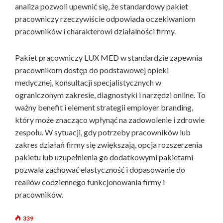
analiza pozwoli upewnić się, że standardowy pakiet
pracowniczy rzeczywiście odpowiada oczekiwaniom
pracowników i charakterowi działalności firmy.
Pakiet pracowniczy LUX MED w standardzie zapewnia
pracownikom dostęp do podstawowej opieki
medycznej, konsultacji specjalistycznych w
ograniczonym zakresie, diagnostyki i narzędzi online. To
ważny benefit i element strategii employer branding,
który może znacząco wpłynąć na zadowolenie i zdrowie
zespołu. W sytuacji, gdy potrzeby pracowników lub
zakres działań firmy się zwiększają, opcja rozszerzenia
pakietu lub uzupełnienia go dodatkowymi pakietami
pozwala zachować elastyczność i dopasowanie do
realiów codziennego funkcjonowania firmy i
pracowników.
339