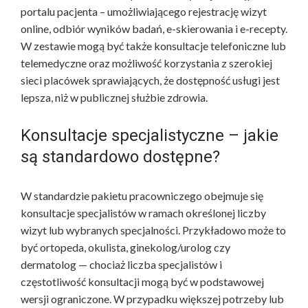
portalu pacjenta – umożliwiającego rejestrację wizyt
online, odbiór wyników badań, e-skierowania i e-recepty.
W zestawie mogą być także konsultacje telefoniczne lub
telemedyczne oraz możliwość korzystania z szerokiej
sieci placówek sprawiających, że dostępność usługi jest
lepsza, niż w publicznej służbie zdrowia.
Konsultacje specjalistyczne – jakie
są standardowo dostępne?
W standardzie pakietu pracowniczego obejmuje się
konsultacje specjalistów w ramach określonej liczby
wizyt lub wybranych specjalności. Przykładowo może to
być ortopeda, okulista, ginekolog/urolog czy
dermatolog — chociaż liczba specjalistów i
częstotliwość konsultacji mogą być w podstawowej
wersji ograniczone. W przypadku większej potrzeby lub