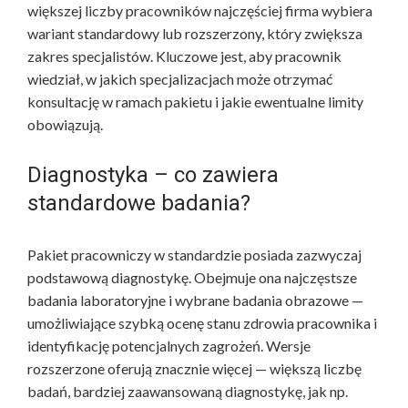
większej liczby pracowników najczęściej firma wybiera
wariant standardowy lub rozszerzony, który zwiększa
zakres specjalistów. Kluczowe jest, aby pracownik
wiedział, w jakich specjalizacjach może otrzymać
konsultację w ramach pakietu i jakie ewentualne limity
obowiązują.
Diagnostyka – co zawiera
standardowe badania?
Pakiet pracowniczy w standardzie posiada zazwyczaj
podstawową diagnostykę. Obejmuje ona najczęstsze
badania laboratoryjne i wybrane badania obrazowe —
umożliwiające szybką ocenę stanu zdrowia pracownika i
identyfikację potencjalnych zagrożeń. Wersje
rozszerzone oferują znacznie więcej — większą liczbę
badań, bardziej zaawansowaną diagnostykę, jak np.