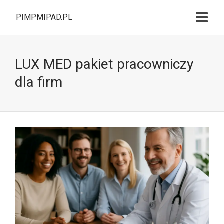
PIMPMIPAD.PL
LUX MED pakiet pracowniczy
dla firm