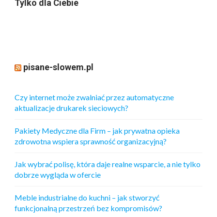
Tylko dla Ciebie
pisane-slowem.pl
Czy internet może zwalniać przez automatyczne
aktualizacje drukarek sieciowych?
Pakiety Medyczne dla Firm – jak prywatna opieka
zdrowotna wspiera sprawność organizacyjną?
Jak wybrać polisę, która daje realne wsparcie, a nie tylko
dobrze wygląda w ofercie
Meble industrialne do kuchni – jak stworzyć
funkcjonalną przestrzeń bez kompromisów?