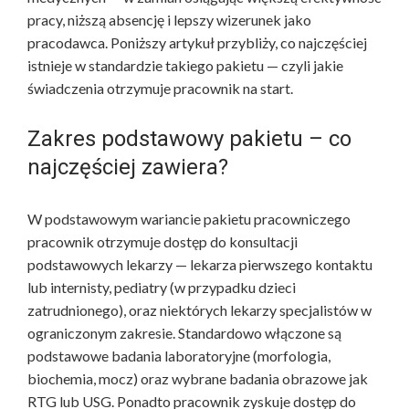
pracy, niższą absencję i lepszy wizerunek jako
pracodawca. Poniższy artykuł przybliży, co najczęściej
istnieje w standardzie takiego pakietu — czyli jakie
świadczenia otrzymuje pracownik na start.
Zakres podstawowy pakietu – co
najczęściej zawiera?
W podstawowym wariancie pakietu pracowniczego
pracownik otrzymuje dostęp do konsultacji
podstawowych lekarzy — lekarza pierwszego kontaktu
lub internisty, pediatry (w przypadku dzieci
zatrudnionego), oraz niektórych lekarzy specjalistów w
ograniczonym zakresie. Standardowo włączone są
podstawowe badania laboratoryjne (morfologia,
biochemia, mocz) oraz wybrane badania obrazowe jak
RTG lub USG. Ponadto pracownik zyskuje dostęp do