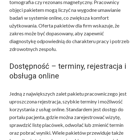
tomografia czy rezonans magnetyczny. Pracownicy
objęci pakietem mogą liczyć na wygodne umawianie
badań w systemie online, co zwiększa komfort
użytkowania. Oferta pakietów dla firm wskazuje, że
zakres może być dopasowany, aby zapewnić
diagnostykę odpowiednią do charakteru pracy i potrzeb
zdrowotnych zespołu.
Dostępność – terminy, rejestracja i
obsługa online
Jedną z największych zalet pakietu pracowniczego jest
uproszczona rejestracja, szybkie terminy i możliwość
korzystania z usług online. Standardem jest dostęp do
portalu pacjenta, gdzie można zarejestrować wizytę,
sprawdzić listę placówek, odwołać lub zmienić termin
oraz pobrać wyniki. Wiele pakietów przewiduje także