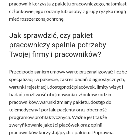
pracownik korzysta z pakietu pracowniczego, natomiast
członkowie jego rodziny lub osoby z grupy ryzyka mogą
mieć rozszerzoną ochronę.
Jak sprawdzić, czy pakiet
pracowniczy spełnia potrzeby
Twojej firmy i pracowników?
Przed podpisaniem umowy warto przeanalizować: liczbę
specjalizacji w pakiecie, zakres badań diagnostycznych,
warunki rejestracji, dostępność placówek, limity wizyt i
badań, możliwość obejmowania członków rodzin
pracowników, warunki zmiany pakietu, dostęp do
telemedycyny i portalu pacjenta oraz obecność
programów profilaktycznych. Ważne jest także
zweryfikowanie jakości placówek oraz opinii
pracowników korzystających z pakietu. Poprawna