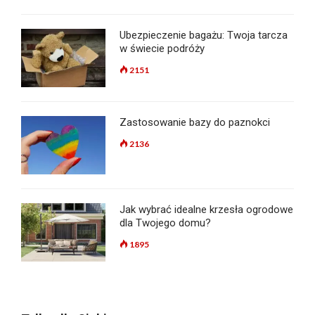
Ubezpieczenie bagażu: Twoja tarcza
w świecie podróży
2151
Zastosowanie bazy do paznokci
2136
Jak wybrać idealne krzesła ogrodowe
dla Twojego domu?
1895