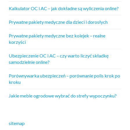
Kalkulator OC i AC – jak dokładne są wyliczenia online?
Prywatne pakiety medyczne dla dzieci i dorosłych
Prywatne pakiety medyczne bez kolejek – realne
korzyści
Ubezpieczenie OC i AC – czy warto liczyć składkę
samodzielnie online?
Porównywarka ubezpieczeń – porównanie polis krok po
kroku
Jakie meble ogrodowe wybrać do strefy wypoczynku?
sitemap