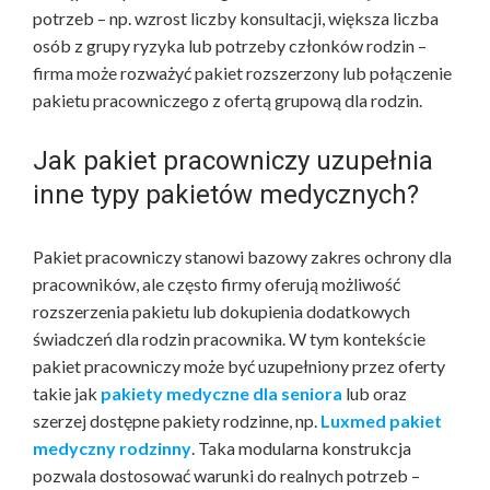
potrzeb – np. wzrost liczby konsultacji, większa liczba
osób z grupy ryzyka lub potrzeby członków rodzin –
firma może rozważyć pakiet rozszerzony lub połączenie
pakietu pracowniczego z ofertą grupową dla rodzin.
Jak pakiet pracowniczy uzupełnia
inne typy pakietów medycznych?
Pakiet pracowniczy stanowi bazowy zakres ochrony dla
pracowników, ale często firmy oferują możliwość
rozszerzenia pakietu lub dokupienia dodatkowych
świadczeń dla rodzin pracownika. W tym kontekście
pakiet pracowniczy może być uzupełniony przez oferty
takie jak
pakiety medyczne dla seniora
lub oraz
szerzej dostępne pakiety rodzinne, np.
Luxmed pakiet
medyczny rodzinny
. Taka modularna konstrukcja
pozwala dostosować warunki do realnych potrzeb –